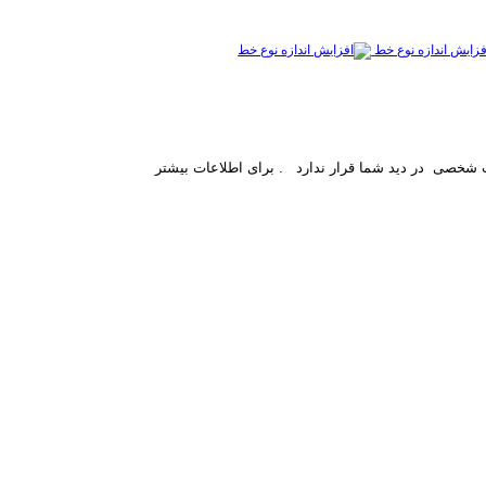
فزایش اندازه نوع خط
ست شخصی
در دید شما قرار ندارد
. برای اطلاعات بیشتر