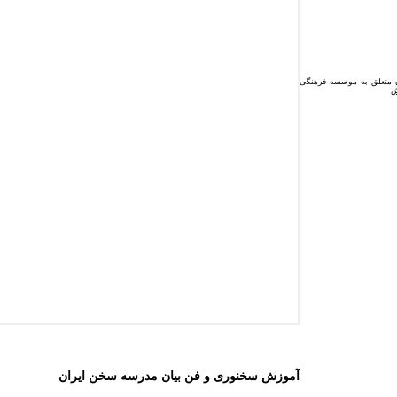
ن متعلق به موسسه فرهنگی
آموزش سخنوری و فن بیان مدرسه سخن ایران