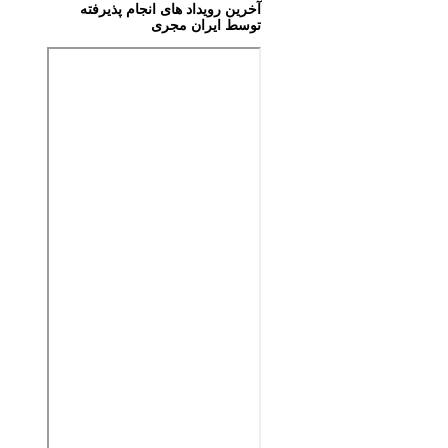
آخرین رویداد های انجام پذیرفته
توسط ایران مجری