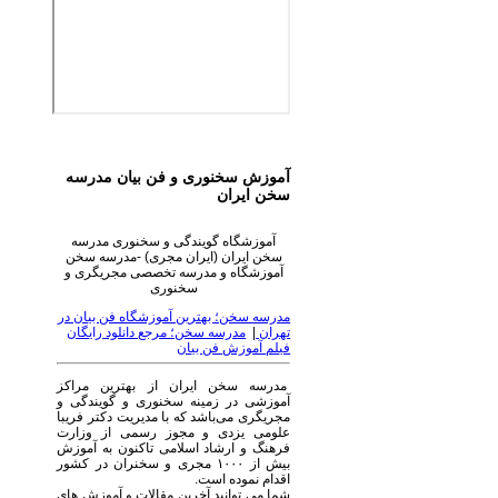
آموزش سخنوری و فن بیان مدرسه
سخن ایران
آموزشگاه گویندگی و سخنوری مدرسه
سخن ایران (ایران مجری) -مدرسه سخن
آموزشگاه و مدرسه تخصصی مجریگری و
سخنوری
مدرسه سخن؛ بهترین آموزشگاه فن بیان در
تهران
|
مدرسه سخن؛ مرجع دانلود رایگان
فیلم آموزش فن بیان
مدرسه سخن ایران از بهترین مراکز
آموزشی در زمینه سخنوری و گویندگی و
مجریگری می‌باشد که با مدیریت دکتر فریبا
علومی یزدی و مجوز رسمی از وزارت
فرهنگ و ارشاد اسلامی تاکنون به آموزش
بیش از ۱۰۰۰ مجری و سخنران در کشور
اقدام نموده است.
شما می توانید آخرین مقالات و آموزش های