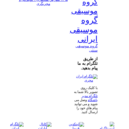
گروه
مجریگری
موسیقی
گروه
موسیقی
ایرانی
گروه موسیقی
سنتی
از طریق
تلگرام به ما
پیام بدهید.
با کلیک روی
تصویر بالا شما به
تلگرام مدیر
باشگاه
وصل می
شوید و می توانید
پیام های خود را
ارسال کنید.