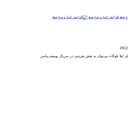
افزایش اندازه نوع خط
های لیلا بلوکات می‌توان به نقش نفرتیتی در سریال یوسف پیامبر