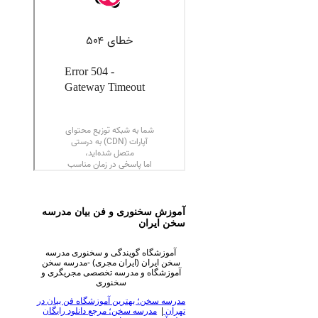
آموزش سخنوری و فن بیان مدرسه
سخن ایران
آموزشگاه گویندگی و سخنوری مدرسه
سخن ایران (ایران مجری) -مدرسه سخن
آموزشگاه و مدرسه تخصصی مجریگری و
سخنوری
مدرسه سخن؛ بهترین آموزشگاه فن بیان در
تهران
|
مدرسه سخن؛ مرجع دانلود رایگان