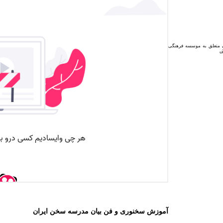
ن متعلق به موسسه فرهنگی
آموزش سخنوری و فن بیان مدرسه سخن ایران