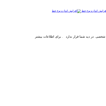
فزایش اندازه نوع خط
ست شخصی
در دید شما قرار ندارد
. برای اطلاعات بیشتر